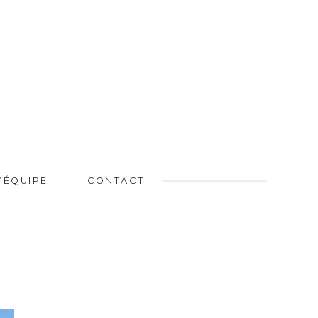
L’ÉQUIPE
CONTACT