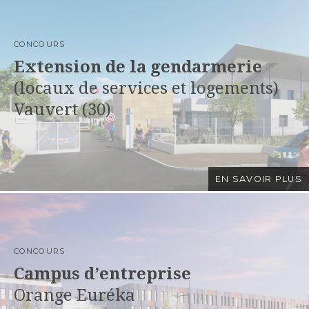
CONCOURS
Extension de la gendarmerie
(locaux de services et logements)
Vauvert (30)
EN SAVOIR PLUS
CONCOURS
Campus d’entreprise
Orange Euréka