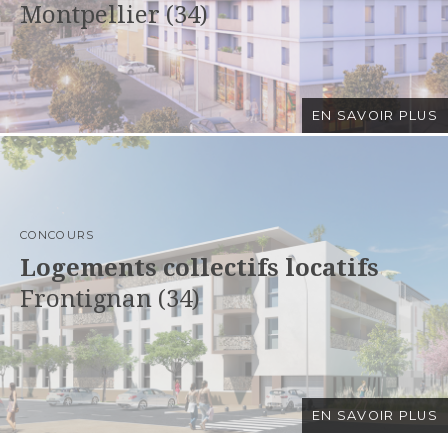
Montpellier (34)
EN SAVOIR PLUS
CONCOURS
Logements collectifs locatifs
Frontignan (34)
EN SAVOIR PLUS