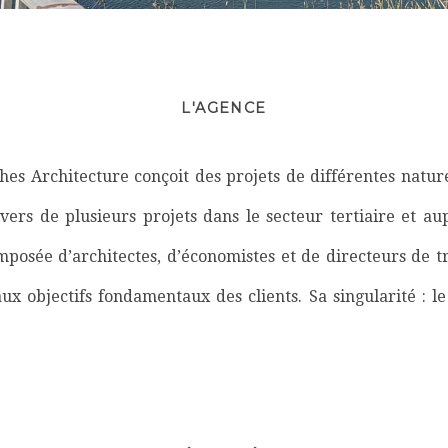
L'AGENCE
es Architecture conçoit des projets de différentes natur
vers de plusieurs projets dans le secteur tertiaire et a
omposée d’architectes, d’économistes et de directeurs de 
ux objectifs fondamentaux des clients. Sa singularité : l