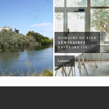
DOMAINE DE BIAR
SÉMINAIRES
LAVÉRUNE (34)
Loisirs