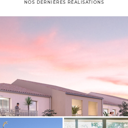
NOS DERNIÈRES RÉALISATIONS