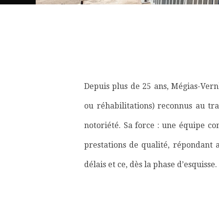
Depuis plus de 25 ans, Mégias-Vernh
ou réhabilitations) reconnus au tra
notoriété. Sa force : une équipe c
prestations de qualité, répondant a
délais et ce, dès la phase d’esquisse.