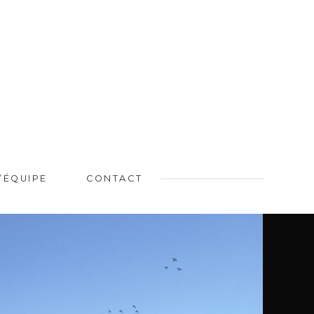
L’ÉQUIPE
CONTACT