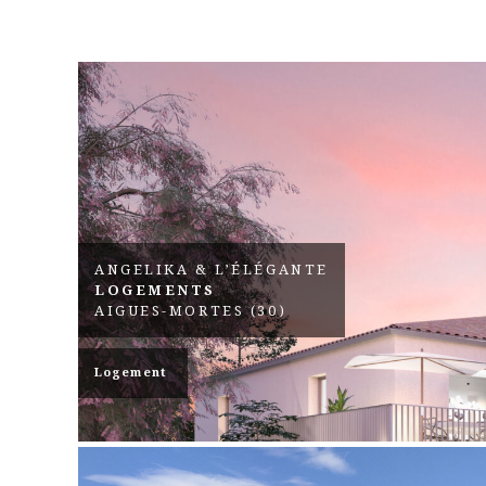
ANGELIKA & L’ÉLÉGANTE
LOGEMENTS
AIGUES-MORTES (30)
Logement