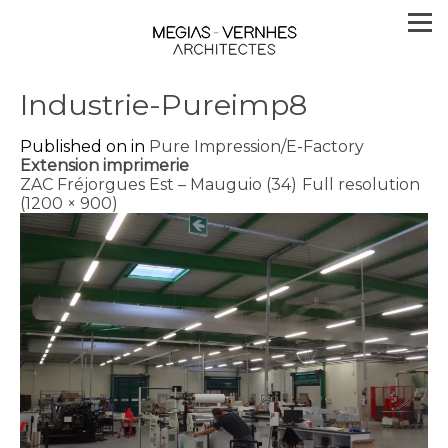
Industrie-Pureimp8
Published on
in
Pure Impression/E-Factory
Extension imprimerie
ZAC Fréjorgues Est – Mauguio (34)
Full resolution
(1200 × 900)