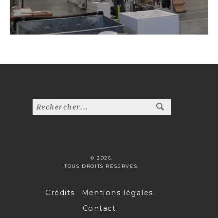
© 2026.
TOUS DROITS RÉSERVES.
Crédits
Mentions légales
Contact