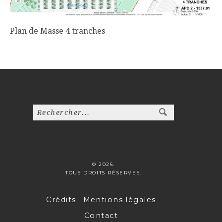
Plan de Masse 4 tranches
© 2026.
TOUS DROITS RÉSERVES.
Crédits
Mentions légales
Contact