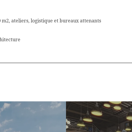
 m2, ateliers, logistique et bureaux attenants
hitecture