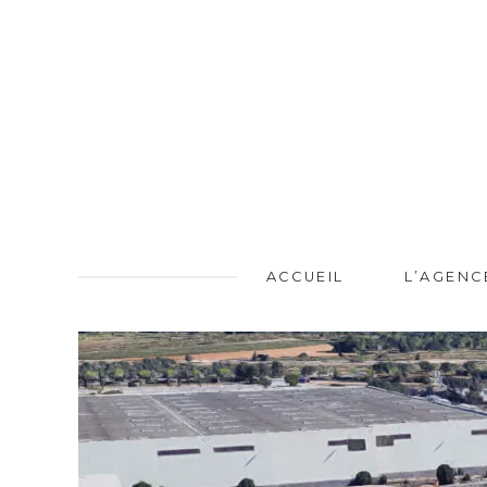
ACCUEIL
L’AGENC