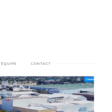
L’ÉQUIPE
CONTACT