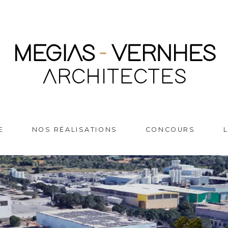
E
NOS RÉALISATIONS
CONCOURS