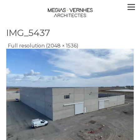
IMG_5437
Full resolution (2048 × 1536)