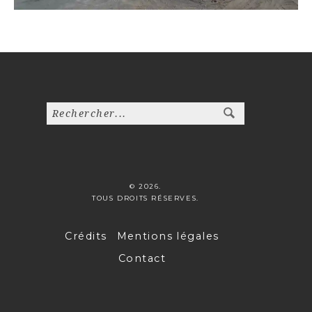
© 2026.
TOUS DROITS RÉSERVES.
Crédits
Mentions légales
Contact