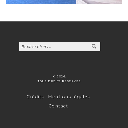
© 2026.
TOUS DROITS RÉSERVES.
Crédits
Mentions légales
Contact