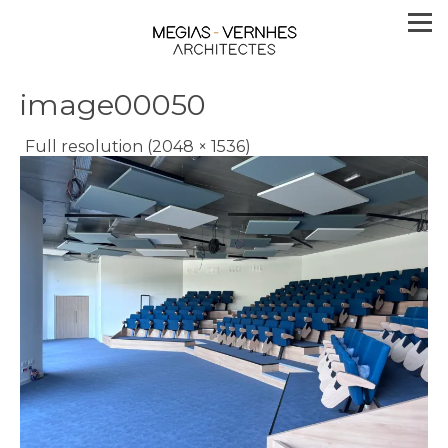
image00050
Full resolution (2048 × 1536)