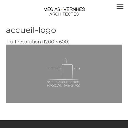
accueil-logo
Full resolution (1200 × 600)