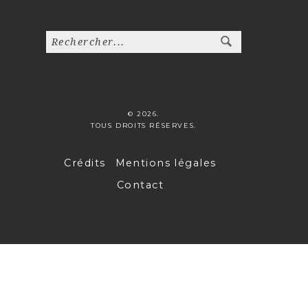
© 2026.
TOUS DROITS RÉSERVES.
Crédits
Mentions légales
Contact