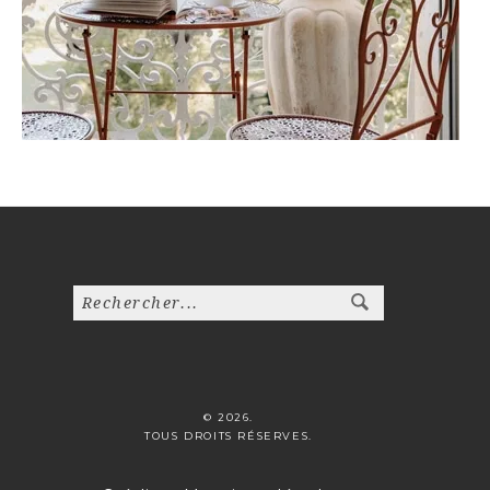
© 2026.
TOUS DROITS RÉSERVES.